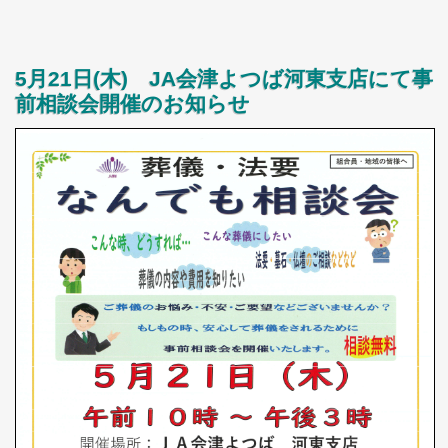
5月21日(木) JA会津よつば河東支店にて事
前相談会開催のお知らせ