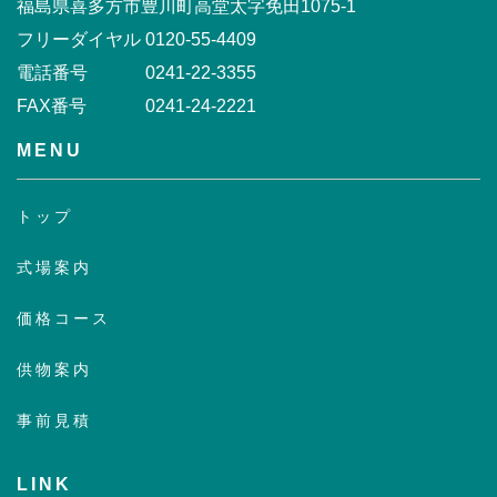
福島県喜多方市豊川町高堂太字免田1075-1
フリーダイヤル
0120-55-4409
電話番号
0241-22-3355
FAX番号
0241-24-2221
MENU
トップ
式場案内
価格コース
供物案内
事前見積
LINK