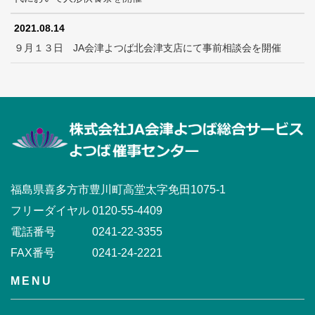
2021.08.14
９月１３日 JA会津よつば北会津支店にて事前相談会を開催
福島県喜多方市豊川町高堂太字免田1075-1
フリーダイヤル
0120-55-4409
電話番号
0241-22-3355
FAX番号
0241-24-2221
MENU