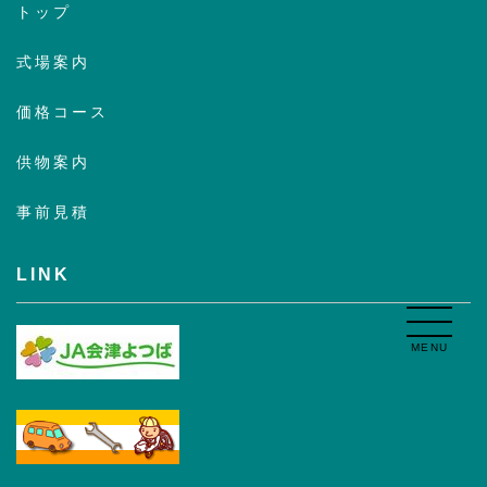
トップ
式場案内
価格コース
供物案内
事前見積
LINK
MENU