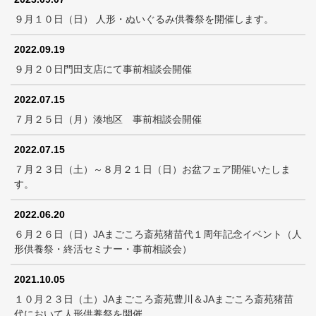
９月１０日（日） 人形・ぬいぐるみ供養祭を開催します。
2022.09.19
９月２０日門田支店にて事前相談会開催
2022.07.15
７月２５日（月）湊地区 事前相談会開催
2022.07.15
７月２３日（土）～８月２１日（日）お盆フェア開催いたしま
す。
2022.06.20
６月２６日（日）JAまごころ斎苑猪苗代１周年記念イベント（人
形供養祭・終活セミナー・事前相談会）
2021.10.05
１０月２３日（土）JAまごころ斎苑豊川＆JAまごころ斎苑猪苗
代において人形供養祭を開催