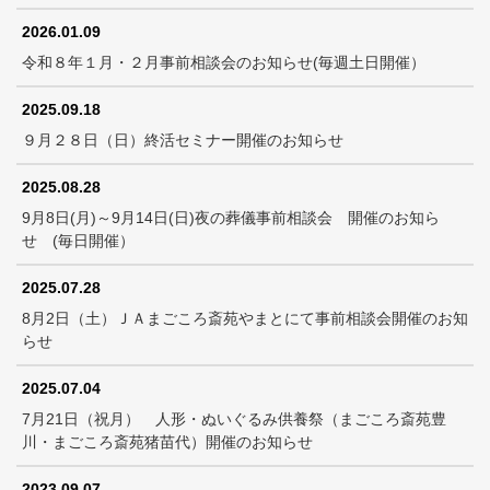
2026.01.09
令和８年１月・２月事前相談会のお知らせ(毎週土日開催）
2025.09.18
９月２８日（日）終活セミナー開催のお知らせ
2025.08.28
9月8日(月)～9月14日(日)夜の葬儀事前相談会 開催のお知ら
せ (毎日開催）
2025.07.28
8月2日（土）ＪＡまごころ斎苑やまとにて事前相談会開催のお知
らせ
2025.07.04
7月21日（祝月） 人形・ぬいぐるみ供養祭（まごころ斎苑豊
川・まごころ斎苑猪苗代）開催のお知らせ
2023.09.07