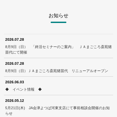
お知らせ
2026.07.28
8月9日（日） 「終活セミナーのご案内」 ＪＡまごころ斎苑猪
苗代にて開催
2026.07.28
8月9日（日）ＪＡまごころ斎苑猪苗代 リニューアルオープン
2026.06.03
◆ イベント情報 ◆
2026.05.12
5月21日(木) JA会津よつば河東支店にて事前相談会開催のお知
らせ